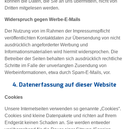
können die Daten, die Sie an uns übermitteln, nicht von
Dritten mitgelesen werden.
Widerspruch gegen Werbe-E-Mails
Der Nutzung von im Rahmen der Impressumspflicht
veröffentlichten Kontaktdaten zur Übersendung von nicht
ausdrücklich angeforderter Werbung und
Informationsmaterialien wird hiermit widersprochen. Die
Betreiber der Seiten behalten sich ausdrücklich rechtliche
Schritte im Falle der unverlangten Zusendung von
Werbeinformationen, etwa durch Spam-E-Mails, vor.
4. Datenerfassung auf dieser Website
Cookies
Unsere Internetseiten verwenden so genannte „Cookies“.
Cookies sind kleine Datenpakete und richten auf Ihrem
Endgerät keinen Schaden an. Sie werden entweder