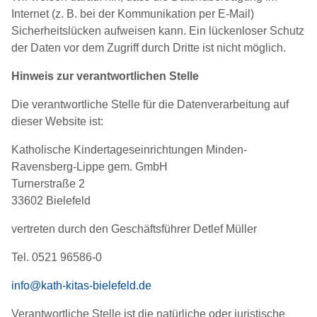
Internet (z. B. bei der Kommunikation per E-Mail)
Sicherheitslücken aufweisen kann. Ein lückenloser Schutz
der Daten vor dem Zugriff durch Dritte ist nicht möglich.
Hinweis zur verantwortlichen Stelle
Die verantwortliche Stelle für die Datenverarbeitung auf
dieser Website ist:
Katholische Kindertageseinrichtungen Minden-
Ravensberg-Lippe gem. GmbH
Turnerstraße 2
33602 Bielefeld
vertreten durch den Geschäftsführer Detlef Müller
Tel. 0521 96586-0
info@kath-kitas-bielefeld.de
Verantwortliche Stelle ist die natürliche oder juristische