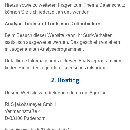
Hierzu sowie zu weiteren Fragen zum Thema Datenschutz
können Sie sich jederzeit an uns wenden.
Analyse-Tools und Tools von Dritt­anbietern
Beim Besuch dieser Website kann Ihr Surf-Verhalten
statistisch ausgewertet werden. Das geschieht vor allem
mit sogenannten Analyseprogrammen.
Detaillierte Informationen zu diesen Analyseprogrammen
finden Sie in der folgenden Datenschutzerklärung.
2. Hosting
Unsere Website wird betrieben durch die Agentur
RLS jakobsmeyer GmbH
Vattmannstraße 4
D-33100 Paderborn
https://www.rls.de/Datenschutz/