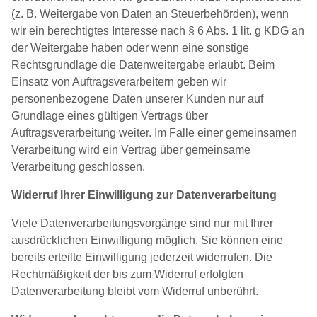
(z. B. Weitergabe von Daten an Steuerbehörden), wenn
wir ein berechtigtes Interesse nach § 6 Abs. 1 lit. g KDG an
der Weitergabe haben oder wenn eine sonstige
Rechtsgrundlage die Datenweitergabe erlaubt. Beim
Einsatz von Auftragsverarbeitern geben wir
personenbezogene Daten unserer Kunden nur auf
Grundlage eines gültigen Vertrags über
Auftragsverarbeitung weiter. Im Falle einer gemeinsamen
Verarbeitung wird ein Vertrag über gemeinsame
Verarbeitung geschlossen.
Widerruf Ihrer Einwilligung zur Datenverarbeitung
Viele Datenverarbeitungsvorgänge sind nur mit Ihrer
ausdrücklichen Einwilligung möglich. Sie können eine
bereits erteilte Einwilligung jederzeit widerrufen. Die
Rechtmäßigkeit der bis zum Widerruf erfolgten
Datenverarbeitung bleibt vom Widerruf unberührt.