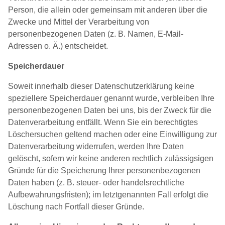
Person, die allein oder gemeinsam mit anderen über die
Zwecke und Mittel der Verarbeitung von
personenbezogenen Daten (z. B. Namen, E-Mail-
Adressen o. Ä.) entscheidet.
Speicherdauer
Soweit innerhalb dieser Datenschutzerklärung keine
speziellere Speicherdauer genannt wurde, verbleiben Ihre
personenbezogenen Daten bei uns, bis der Zweck für die
Datenverarbeitung entfällt. Wenn Sie ein berechtigtes
Löschersuchen geltend machen oder eine Einwilligung zur
Datenverarbeitung widerrufen, werden Ihre Daten
gelöscht, sofern wir keine anderen rechtlich zulässigsigen
Gründe für die Speicherung Ihrer personenbezogenen
Daten haben (z. B. steuer- oder handelsrechtliche
Aufbewahrungsfristen); im letztgenannten Fall erfolgt die
Löschung nach Fortfall dieser Gründe.