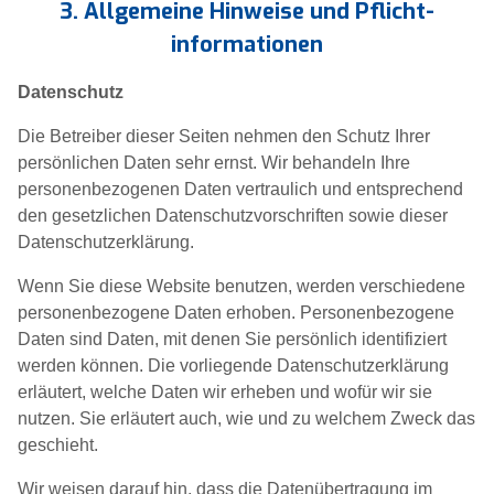
3. Allgemeine Hinweise und Pflicht­
informationen
Datenschutz
Die Betreiber dieser Seiten nehmen den Schutz Ihrer
persönlichen Daten sehr ernst. Wir behandeln Ihre
personenbezogenen Daten vertraulich und entsprechend
den gesetzlichen Datenschutzvorschriften sowie dieser
Datenschutzerklärung.
Wenn Sie diese Website benutzen, werden verschiedene
personenbezogene Daten erhoben. Personenbezogene
Daten sind Daten, mit denen Sie persönlich identifiziert
werden können. Die vorliegende Datenschutzerklärung
erläutert, welche Daten wir erheben und wofür wir sie
nutzen. Sie erläutert auch, wie und zu welchem Zweck das
geschieht.
Wir weisen darauf hin, dass die Datenübertragung im