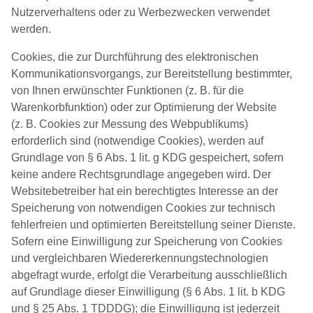
Nutzerverhaltens oder zu Werbezwecken verwendet
werden.
Cookies, die zur Durchführung des elektronischen
Kommunikationsvorgangs, zur Bereitstellung bestimmter,
von Ihnen erwünschter Funktionen (z. B. für die
Warenkorbfunktion) oder zur Optimierung der Website
(z. B. Cookies zur Messung des Webpublikums)
erforderlich sind (notwendige Cookies), werden auf
Grundlage von § 6 Abs. 1 lit. g KDG gespeichert, sofern
keine andere Rechtsgrundlage angegeben wird. Der
Websitebetreiber hat ein berechtigtes Interesse an der
Speicherung von notwendigen Cookies zur technisch
fehlerfreien und optimierten Bereitstellung seiner Dienste.
Sofern eine Einwilligung zur Speicherung von Cookies
und vergleichbaren Wiedererkennungstechnologien
abgefragt wurde, erfolgt die Verarbeitung ausschließlich
auf Grundlage dieser Einwilligung (§ 6 Abs. 1 lit. b KDG
und § 25 Abs. 1 TDDDG); die Einwilligung ist jederzeit