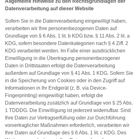
Allgemeine Hinweise zu den Rechtsgrundlagen der
Datenverarbeitung auf dieser Website
Sofern Sie in die Datenverarbeitung eingewilligt haben,
verarbeiten wir Ihre personenbezogenen Daten auf
Grundlage von § 6 Abs. 1 lit. b KDG bzw. § 11 Abs. 2 lit. a
KDG, sofern besondere Datenkategorien nach § 4 Ziff. 2
KDG verarbeitet werden. Im Falle einer ausdrücklichen
Einwilligung in die Übertragung personenbezogener
Daten in Drittstaaten erfolgt die Datenverarbeitung
außerdem auf Grundlage von § 41 Abs. 1 KDG. Sofern Sie
in die Speicherung von Cookies oder in den Zugriff auf
Informationen in Ihr Endgerät (z. B. via Device-
Fingerprinting) eingewilligt haben, erfolgt die
Datenverarbeitung zusätzlich auf Grundlage von § 25 Abs.
1 TDDDG. Die Einwilligung ist jederzeit widerrufbar. Sind
Ihre Daten zur Vertragserfüllung oder zur Durchführung
vorvertraglicher Maßnahmen erforderlich, verarbeiten wir
Ihre Daten auf Grundlage des § 6 Abs. 1 lit. c KDG. Des