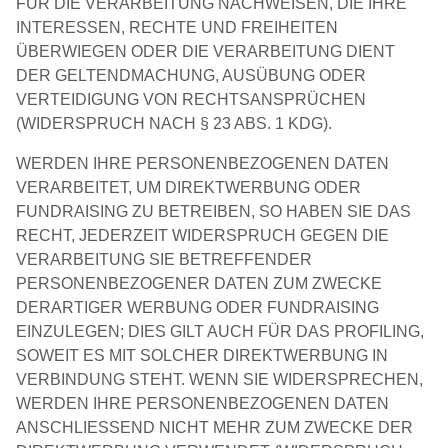
FÜR DIE VERARBEITUNG NACHWEISEN, DIE IHRE
INTERESSEN, RECHTE UND FREIHEITEN
ÜBERWIEGEN ODER DIE VERARBEITUNG DIENT
DER GELTENDMACHUNG, AUSÜBUNG ODER
VERTEIDIGUNG VON RECHTSANSPRÜCHEN
(WIDERSPRUCH NACH § 23 ABS. 1 KDG).
WERDEN IHRE PERSONENBEZOGENEN DATEN
VERARBEITET, UM DIREKTWERBUNG ODER
FUNDRAISING ZU BETREIBEN, SO HABEN SIE DAS
RECHT, JEDERZEIT WIDERSPRUCH GEGEN DIE
VERARBEITUNG SIE BETREFFENDER
PERSONENBEZOGENER DATEN ZUM ZWECKE
DERARTIGER WERBUNG ODER FUNDRAISING
EINZULEGEN; DIES GILT AUCH FÜR DAS PROFILING,
SOWEIT ES MIT SOLCHER DIREKTWERBUNG IN
VERBINDUNG STEHT. WENN SIE WIDERSPRECHEN,
WERDEN IHRE PERSONENBEZOGENEN DATEN
ANSCHLIESSEND NICHT MEHR ZUM ZWECKE DER