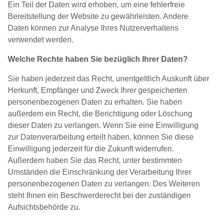
Ein Teil der Daten wird erhoben, um eine fehlerfreie
Bereitstellung der Website zu gewährleisten. Andere
Daten können zur Analyse Ihres Nutzerverhaltens
verwendet werden.
Welche Rechte haben Sie bezüglich Ihrer Daten?
Sie haben jederzeit das Recht, unentgeltlich Auskunft über
Herkunft, Empfänger und Zweck Ihrer gespeicherten
personenbezogenen Daten zu erhalten. Sie haben
außerdem ein Recht, die Berichtigung oder Löschung
dieser Daten zu verlangen. Wenn Sie eine Einwilligung
zur Datenverarbeitung erteilt haben, können Sie diese
Einwilligung jederzeit für die Zukunft widerrufen.
Außerdem haben Sie das Recht, unter bestimmten
Umständen die Einschränkung der Verarbeitung Ihrer
personenbezogenen Daten zu verlangen. Des Weiteren
steht Ihnen ein Beschwerderecht bei der zuständigen
Aufsichtsbehörde zu.