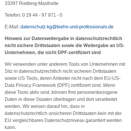
33397 Rietberg-Mastholte
Telefon: 0 29 44 - 97 971 - 0
E-Mail:
datenschutz-kg@biehn-und-professionals.de
Hinweis zur Datenweitergabe in datenschutzrechtlich
nicht sichere Drittstaaten sowie die Weitergabe an US-
Unternehmen, die nicht DPF-zertifiziert sind
Wir verwenden unter anderem Tools von Unternehmen mit
Sitz in datenschutzrechtlich nicht sicheren Drittstaaten
sowie US-Tools, deren Anbieter nicht nach dem EU-US-
Data Privacy Framework (DPF) zertifiziert sind. Wenn
diese Tools aktiv sind, können Ihre personenbezogene
Daten in diese Staaten übertragen und dort verarbeitet
werden. Wir weisen darauf hin, dass in
datenschutzrechtlich unsicheren Drittstaaten kein mit der
EU vergleichbares Datenschutzniveau garantiert werden
kann.