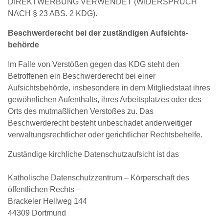
DIREKTWERBUNG VERWENDET (WIDERSPRUCH
NACH § 23 ABS. 2 KDG).
Beschwerde­recht bei der zuständigen Aufsichts­
behörde
Im Falle von Verstößen gegen das KDG steht den
Betroffenen ein Beschwerderecht bei einer
Aufsichtsbehörde, insbesondere in dem Mitgliedstaat ihres
gewöhnlichen Aufenthalts, ihres Arbeitsplatzes oder des
Orts des mutmaßlichen Verstoßes zu. Das
Beschwerderecht besteht unbeschadet anderweitiger
verwaltungsrechtlicher oder gerichtlicher Rechtsbehelfe.
Zuständige kirchliche Datenschutzaufsicht ist das
Katholische Datenschutzzentrum – Körperschaft des
öffentlichen Rechts –
Brackeler Hellweg 144
44309 Dortmund