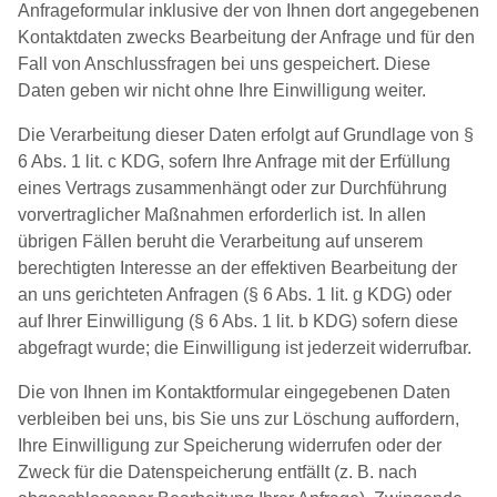
Anfrageformular inklusive der von Ihnen dort angegebenen
Kontaktdaten zwecks Bearbeitung der Anfrage und für den
Fall von Anschlussfragen bei uns gespeichert. Diese
Daten geben wir nicht ohne Ihre Einwilligung weiter.
Die Verarbeitung dieser Daten erfolgt auf Grundlage von §
6 Abs. 1 lit. c KDG, sofern Ihre Anfrage mit der Erfüllung
eines Vertrags zusammenhängt oder zur Durchführung
vorvertraglicher Maßnahmen erforderlich ist. In allen
übrigen Fällen beruht die Verarbeitung auf unserem
berechtigten Interesse an der effektiven Bearbeitung der
an uns gerichteten Anfragen (§ 6 Abs. 1 lit. g KDG) oder
auf Ihrer Einwilligung (§ 6 Abs. 1 lit. b KDG) sofern diese
abgefragt wurde; die Einwilligung ist jederzeit widerrufbar.
Die von Ihnen im Kontaktformular eingegebenen Daten
verbleiben bei uns, bis Sie uns zur Löschung auffordern,
Ihre Einwilligung zur Speicherung widerrufen oder der
Zweck für die Datenspeicherung entfällt (z. B. nach