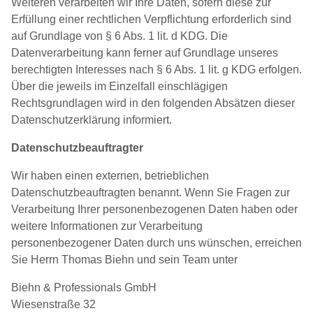
Weiteren verarbeiten wir Ihre Daten, sofern diese zur
Erfüllung einer rechtlichen Verpflichtung erforderlich sind
auf Grundlage von § 6 Abs. 1 lit. d KDG. Die
Datenverarbeitung kann ferner auf Grundlage unseres
berechtigten Interesses nach § 6 Abs. 1 lit. g KDG erfolgen.
Über die jeweils im Einzelfall einschlägigen
Rechtsgrundlagen wird in den folgenden Absätzen dieser
Datenschutzerklärung informiert.
Datenschutz­beauftragter
Wir haben einen externen, betrieblichen
Datenschutzbeauftragten benannt. Wenn Sie Fragen zur
Verarbeitung Ihrer personenbezogenen Daten haben oder
weitere Informationen zur Verarbeitung
personenbezogener Daten durch uns wünschen, erreichen
Sie Herrn Thomas Biehn und sein Team unter
Biehn & Professionals GmbH
Wiesenstraße 32