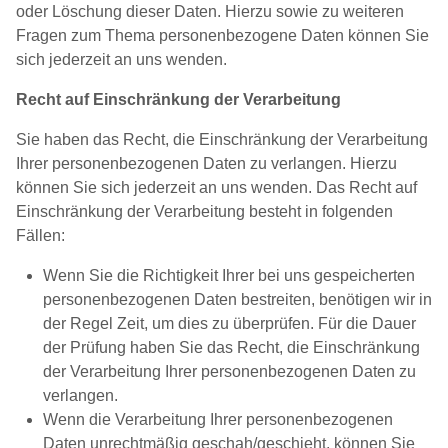
oder Löschung dieser Daten. Hierzu sowie zu weiteren
Fragen zum Thema personenbezogene Daten können Sie
sich jederzeit an uns wenden.
Recht auf Einschränkung der Verarbeitung
Sie haben das Recht, die Einschränkung der Verarbeitung
Ihrer personenbezogenen Daten zu verlangen. Hierzu
können Sie sich jederzeit an uns wenden. Das Recht auf
Einschränkung der Verarbeitung besteht in folgenden
Fällen:
Wenn Sie die Richtigkeit Ihrer bei uns gespeicherten
personenbezogenen Daten bestreiten, benötigen wir in
der Regel Zeit, um dies zu überprüfen. Für die Dauer
der Prüfung haben Sie das Recht, die Einschränkung
der Verarbeitung Ihrer personenbezogenen Daten zu
verlangen.
Wenn die Verarbeitung Ihrer personenbezogenen
Daten unrechtmäßig geschah/geschieht, können Sie