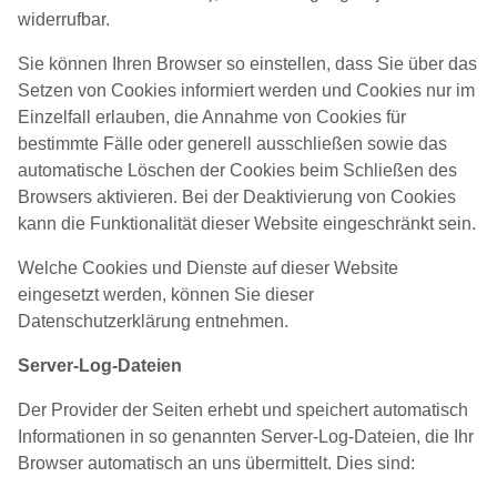
widerrufbar.
Sie können Ihren Browser so einstellen, dass Sie über das
Setzen von Cookies informiert werden und Cookies nur im
Einzelfall erlauben, die Annahme von Cookies für
bestimmte Fälle oder generell ausschließen sowie das
automatische Löschen der Cookies beim Schließen des
Browsers aktivieren. Bei der Deaktivierung von Cookies
kann die Funktionalität dieser Website eingeschränkt sein.
Welche Cookies und Dienste auf dieser Website
eingesetzt werden, können Sie dieser
Datenschutzerklärung entnehmen.
Server-Log-Dateien
Der Provider der Seiten erhebt und speichert automatisch
Informationen in so genannten Server-Log-Dateien, die Ihr
Browser automatisch an uns übermittelt. Dies sind: