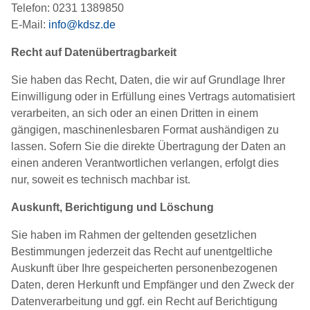
Telefon: 0231 1389850
E-Mail:
info@kdsz.de
Recht auf Daten­übertrag­barkeit
Sie haben das Recht, Daten, die wir auf Grundlage Ihrer
Einwilligung oder in Erfüllung eines Vertrags automatisiert
verarbeiten, an sich oder an einen Dritten in einem
gängigen, maschinenlesbaren Format aushändigen zu
lassen. Sofern Sie die direkte Übertragung der Daten an
einen anderen Verantwortlichen verlangen, erfolgt dies
nur, soweit es technisch machbar ist.
Auskunft, Berichtigung und Löschung
Sie haben im Rahmen der geltenden gesetzlichen
Bestimmungen jederzeit das Recht auf unentgeltliche
Auskunft über Ihre gespeicherten personenbezogenen
Daten, deren Herkunft und Empfänger und den Zweck der
Datenverarbeitung und ggf. ein Recht auf Berichtigung