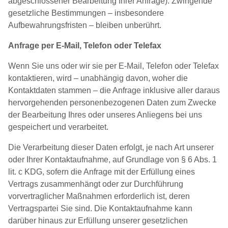
abgeschlossener Bearbeitung Ihrer Anfrage). Zwingende
gesetzliche Bestimmungen – insbesondere
Aufbewahrungsfristen – bleiben unberührt.
Anfrage per E-Mail, Telefon oder Telefax
Wenn Sie uns oder wir sie per E-Mail, Telefon oder Telefax
kontaktieren, wird – unabhängig davon, woher die
Kontaktdaten stammen – die Anfrage inklusive aller daraus
hervorgehenden personenbezogenen Daten zum Zwecke
der Bearbeitung Ihres oder unseres Anliegens bei uns
gespeichert und verarbeitet.
Die Verarbeitung dieser Daten erfolgt, je nach Art unserer
oder Ihrer Kontaktaufnahme, auf Grundlage von § 6 Abs. 1
lit. c KDG, sofern die Anfrage mit der Erfüllung eines
Vertrags zusammenhängt oder zur Durchführung
vorvertraglicher Maßnahmen erforderlich ist, deren
Vertragspartei Sie sind. Die Kontaktaufnahme kann
darüber hinaus zur Erfüllung unserer gesetzlichen