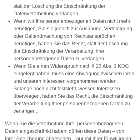
statt der Löschung die Einschränkung der
Datenverarbeitung verlangen.
Wenn wir Ihre personenbezogenen Daten nicht mehr
benötigen, Sie sie jedoch zur Ausübung, Verteidigung
oder Geltendmachung von Rechtsansprüchen
benötigen, haben Sie das Recht, statt der Löschung
die Einschränkung der Verarbeitung Ihrer
personenbezogenen Daten zu verlangen.
Wenn Sie einen Widerspruch nach § 23 Abs. 1 KDG
eingelegt haben, muss eine Abwägung zwischen Ihren
und unseren Interessen vorgenommen werden.
Solange noch nicht feststeht, wessen Interessen
überwiegen, haben Sie das Recht, die Einschränkung
der Verarbeitung Ihrer personenbezogenen Daten zu
verlangen.
Wenn Sie die Verarbeitung Ihrer personenbezogenen
Daten eingeschränkt haben, dürfen diese Daten – von
ihrer Speicherung abgesehen – nur mit Ihrer Einwilligung