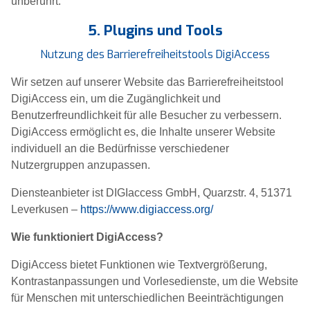
unberührt.
5. Plugins und Tools
Nutzung des Barrierefreiheitstools DigiAccess
Wir setzen auf unserer Website das Barrierefreiheitstool
DigiAccess ein, um die Zugänglichkeit und
Benutzerfreundlichkeit für alle Besucher zu verbessern.
DigiAccess ermöglicht es, die Inhalte unserer Website
individuell an die Bedürfnisse verschiedener
Nutzergruppen anzupassen.
Diensteanbieter ist DIGIaccess GmbH, Quarzstr. 4, 51371
Leverkusen –
https://www.digiaccess.org/
Wie funktioniert DigiAccess?
DigiAccess bietet Funktionen wie Textvergrößerung,
Kontrastanpassungen und Vorlesedienste, um die Website
für Menschen mit unterschiedlichen Beeinträchtigungen