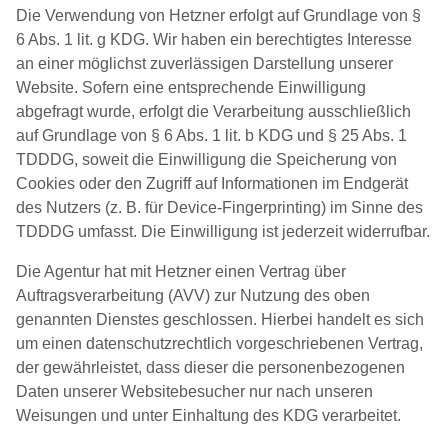
Die Verwendung von Hetzner erfolgt auf Grundlage von §
6 Abs. 1 lit. g KDG. Wir haben ein berechtigtes Interesse
an einer möglichst zuverlässigen Darstellung unserer
Website. Sofern eine entsprechende Einwilligung
abgefragt wurde, erfolgt die Verarbeitung ausschließlich
auf Grundlage von § 6 Abs. 1 lit. b KDG und § 25 Abs. 1
TDDDG, soweit die Einwilligung die Speicherung von
Cookies oder den Zugriff auf Informationen im Endgerät
des Nutzers (z. B. für Device-Fingerprinting) im Sinne des
TDDDG umfasst. Die Einwilligung ist jederzeit widerrufbar.
Die Agentur hat mit Hetzner einen Vertrag über
Auftragsverarbeitung (AVV) zur Nutzung des oben
genannten Dienstes geschlossen. Hierbei handelt es sich
um einen datenschutzrechtlich vorgeschriebenen Vertrag,
der gewährleistet, dass dieser die personenbezogenen
Daten unserer Websitebesucher nur nach unseren
Weisungen und unter Einhaltung des KDG verarbeitet.