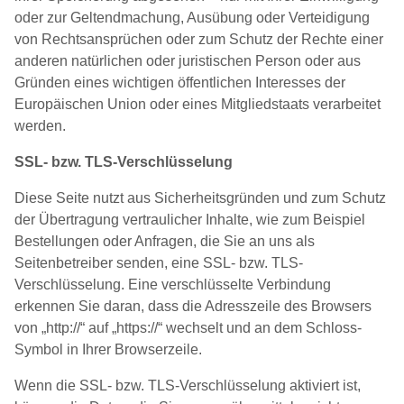
oder zur Geltendmachung, Ausübung oder Verteidigung
von Rechtsansprüchen oder zum Schutz der Rechte einer
anderen natürlichen oder juristischen Person oder aus
Gründen eines wichtigen öffentlichen Interesses der
Europäischen Union oder eines Mitgliedstaats verarbeitet
werden.
SSL- bzw. TLS-Verschlüsselung
Diese Seite nutzt aus Sicherheitsgründen und zum Schutz
der Übertragung vertraulicher Inhalte, wie zum Beispiel
Bestellungen oder Anfragen, die Sie an uns als
Seitenbetreiber senden, eine SSL- bzw. TLS-
Verschlüsselung. Eine verschlüsselte Verbindung
erkennen Sie daran, dass die Adresszeile des Browsers
von „http://“ auf „https://“ wechselt und an dem Schloss-
Symbol in Ihrer Browserzeile.
Wenn die SSL- bzw. TLS-Verschlüsselung aktiviert ist,