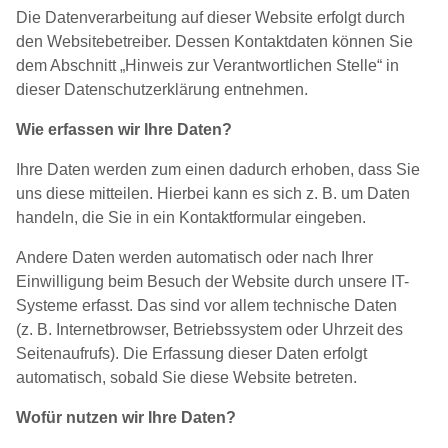
Die Datenverarbeitung auf dieser Website erfolgt durch
den Websitebetreiber. Dessen Kontaktdaten können Sie
dem Abschnitt „Hinweis zur Verantwortlichen Stelle“ in
dieser Datenschutzerklärung entnehmen.
Wie erfassen wir Ihre Daten?
Ihre Daten werden zum einen dadurch erhoben, dass Sie
uns diese mitteilen. Hierbei kann es sich z. B. um Daten
handeln, die Sie in ein Kontaktformular eingeben.
Andere Daten werden automatisch oder nach Ihrer
Einwilligung beim Besuch der Website durch unsere IT-
Systeme erfasst. Das sind vor allem technische Daten
(z. B. Internetbrowser, Betriebssystem oder Uhrzeit des
Seitenaufrufs). Die Erfassung dieser Daten erfolgt
automatisch, sobald Sie diese Website betreten.
Wofür nutzen wir Ihre Daten?