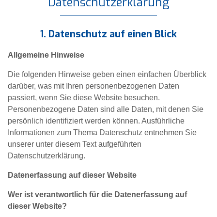
Datenschutz­erklärung
1. Datenschutz auf einen Blick
Allgemeine Hinweise
Die folgenden Hinweise geben einen einfachen Überblick
darüber, was mit Ihren personenbezogenen Daten
passiert, wenn Sie diese Website besuchen.
Personenbezogene Daten sind alle Daten, mit denen Sie
persönlich identifiziert werden können. Ausführliche
Informationen zum Thema Datenschutz entnehmen Sie
unserer unter diesem Text aufgeführten
Datenschutzerklärung.
Datenerfassung auf dieser Website
Wer ist verantwortlich für die Datenerfassung auf
dieser Website?