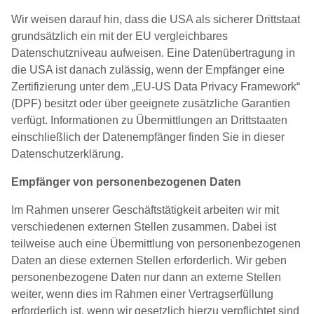
Wir weisen darauf hin, dass die USA als sicherer Drittstaat
grundsätzlich ein mit der EU vergleichbares
Datenschutzniveau aufweisen. Eine Datenübertragung in
die USA ist danach zulässig, wenn der Empfänger eine
Zertifizierung unter dem „EU-US Data Privacy Framework“
(DPF) besitzt oder über geeignete zusätzliche Garantien
verfügt. Informationen zu Übermittlungen an Drittstaaten
einschließlich der Datenempfänger finden Sie in dieser
Datenschutzerklärung.
Empfänger von personenbezogenen Daten
Im Rahmen unserer Geschäftstätigkeit arbeiten wir mit
verschiedenen externen Stellen zusammen. Dabei ist
teilweise auch eine Übermittlung von personenbezogenen
Daten an diese externen Stellen erforderlich. Wir geben
personenbezogene Daten nur dann an externe Stellen
weiter, wenn dies im Rahmen einer Vertragserfüllung
erforderlich ist, wenn wir gesetzlich hierzu verpflichtet sind