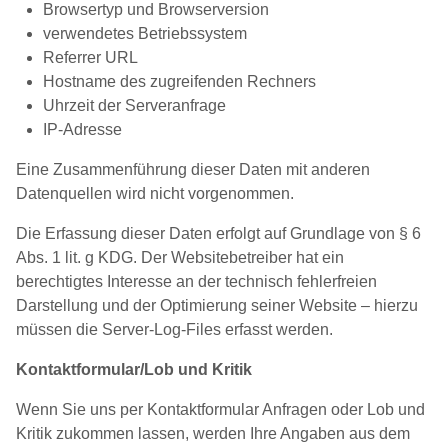
Browsertyp und Browserversion
verwendetes Betriebssystem
Referrer URL
Hostname des zugreifenden Rechners
Uhrzeit der Serveranfrage
IP-Adresse
Eine Zusammenführung dieser Daten mit anderen
Datenquellen wird nicht vorgenommen.
Die Erfassung dieser Daten erfolgt auf Grundlage von § 6
Abs. 1 lit. g KDG. Der Websitebetreiber hat ein
berechtigtes Interesse an der technisch fehlerfreien
Darstellung und der Optimierung seiner Website – hierzu
müssen die Server-Log-Files erfasst werden.
Kontaktformular/Lob und Kritik
Wenn Sie uns per Kontaktformular Anfragen oder Lob und
Kritik zukommen lassen, werden Ihre Angaben aus dem