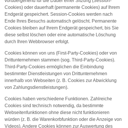
vorübergehend für die Dauer einer Sitzung (Session-
Cookies) oder dauerhaft (permanente Cookies) auf Ihrem
Endgerät gespeichert. Session-Cookies werden nach
Ende Ihres Besuchs automatisch gelöscht. Permanente
Cookies bleiben auf Ihrem Endgerät gespeichert, bis Sie
diese selbst löschen oder eine automatische Löschung
durch Ihren Webbrowser erfolgt.
Cookies können von uns (First-Party-Cookies) oder von
Drittunternehmen stammen (sog. Third-Party-Cookies).
Third-Party-Cookies ermöglichen die Einbindung
bestimmter Dienstleistungen von Drittunternehmen
innerhalb von Webseiten (z. B. Cookies zur Abwicklung
von Zahlungsdienstleistungen).
Cookies haben verschiedene Funktionen. Zahlreiche
Cookies sind technisch notwendig, da bestimmte
Webseitenfunktionen ohne diese nicht funktionieren
würden (z. B. die Warenkorbfunktion oder die Anzeige von
Videos). Andere Cookies können zur Auswertung des