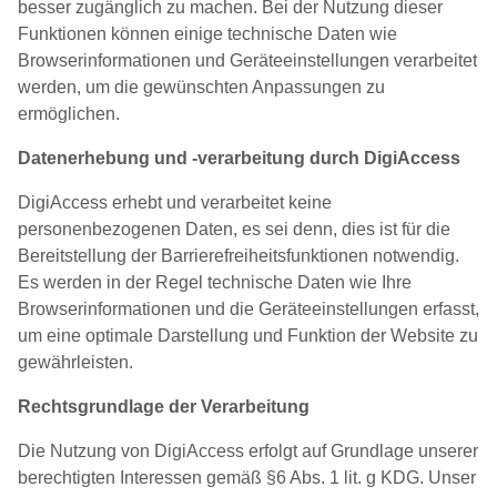
besser zugänglich zu machen. Bei der Nutzung dieser
Funktionen können einige technische Daten wie
Browserinformationen und Geräteeinstellungen verarbeitet
werden, um die gewünschten Anpassungen zu
ermöglichen.
Datenerhebung und -verarbeitung durch DigiAccess
DigiAccess erhebt und verarbeitet keine
personenbezogenen Daten, es sei denn, dies ist für die
Bereitstellung der Barrierefreiheitsfunktionen notwendig.
Es werden in der Regel technische Daten wie Ihre
Browserinformationen und die Geräteeinstellungen erfasst,
um eine optimale Darstellung und Funktion der Website zu
gewährleisten.
Rechtsgrundlage der Verarbeitung
Die Nutzung von DigiAccess erfolgt auf Grundlage unserer
berechtigten Interessen gemäß §6 Abs. 1 lit. g KDG. Unser