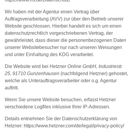
Wir haben mit der Agentur einen Vertrag über
Auftragsverarbeitung (AVV) zur über den Betrieb unserer
Website geschlossen. Hierbei handelt es sich um einen
datenschutzrechtlich vorgeschriebenen Vertrag, der
gewährleistet, dass dieser die personenbezogenen Daten
unserer Websitebesucher nur nach unseren Weisungen
und unter Einhaltung des KDG verarbeitet.
Die Website wird bei
Hetzner Online GmbH,
Industriestr.
25,
91710 Gunzenhausen
(nachfolgend Hetzner) gehostet,
welche als Unterauftragsverarbeiter oder o.g. Agentur
auftritt.
Wenn Sie unsere Website besuchen, erfasst Hetzner
verschiedene Logfiles inklusive Ihrer IP-Adressen.
Details entnehmen Sie der Datenschutzerklärung von
Hetzner: https://www.hetzner.com/de/legal/privacy-policy/