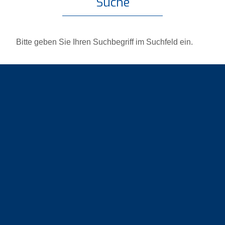
Suche
Bitte geben Sie Ihren Suchbegriff im Suchfeld ein.