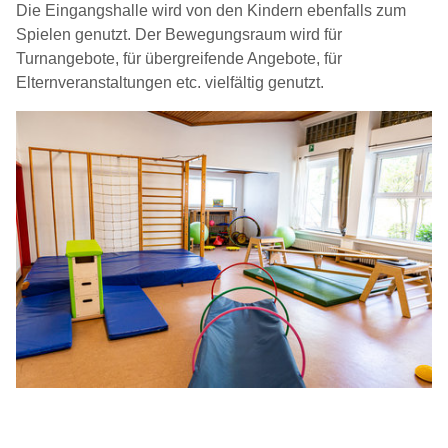
Die Eingangshalle wird von den Kindern ebenfalls zum
Spielen genutzt. Der Bewegungsraum wird für
Turnangebote, für übergreifende Angebote, für
Elternveranstaltungen etc. vielfältig genutzt.