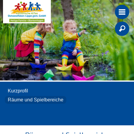

Kurzprofil
Räume und Spielbereiche