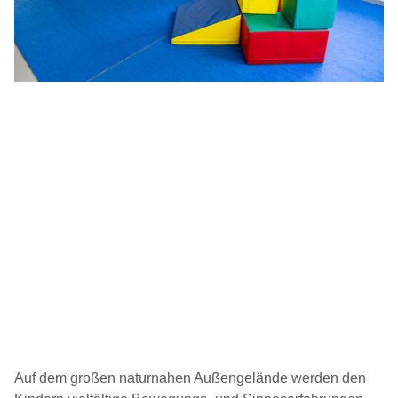
Auf dem großen naturnahen Außengelände werden den