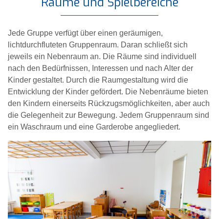
Räume und Spielbereiche
Jede Gruppe verfügt über einen geräumigen,
lichtdurchfluteten Gruppenraum. Daran schließt sich
jeweils ein Nebenraum an. Die Räume sind individuell
nach den Bedürfnissen, Interessen und nach Alter der
Kinder gestaltet. Durch die Raumgestaltung wird die
Entwicklung der Kinder gefördert. Die Nebenräume bieten
den Kindern einerseits Rückzugsmöglichkeiten, aber auch
die Gelegenheit zur Bewegung. Jedem Gruppenraum sind
ein Waschraum und eine Garderobe angegliedert.