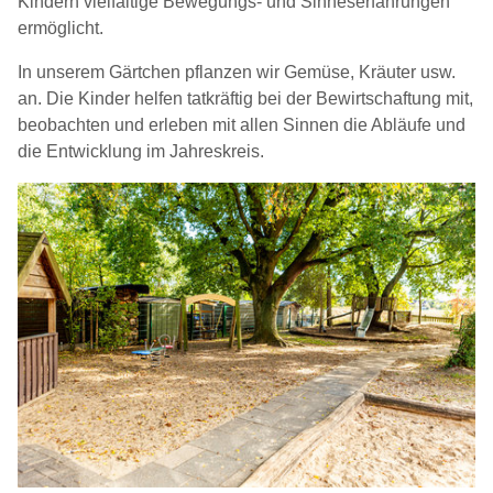
Kindern vielfältige Bewegungs- und Sinneserfahrungen
ermöglicht.
In unserem Gärtchen pflanzen wir Gemüse, Kräuter usw.
an. Die Kinder helfen tatkräftig bei der Bewirtschaftung mit,
beobachten und erleben mit allen Sinnen die Abläufe und
die Entwicklung im Jahreskreis.