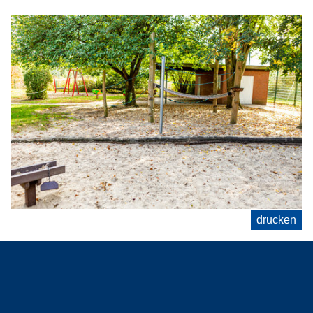
drucken