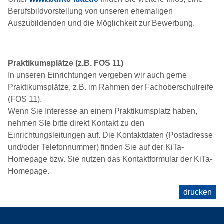
Berufsbildvorstellung von unseren ehemaligen
Auszubildenden und die Möglichkeit zur Bewerbung.
Praktikumsplätze (z.B. FOS 11)
In unseren Einrichtungen vergeben wir auch gerne
Praktikumsplätze, z.B. im Rahmen der Fachoberschulreife
(FOS 11).
Wenn Sie Interesse an einem Praktikumsplatz haben,
nehmen SIe bitte direkt Kontakt zu den
Einrichtungsleitungen auf. Die Kontaktdaten (Postadresse
und/oder Telefonnummer) finden Sie auf der KiTa-
Homepage bzw. Sie nutzen das Kontaktformular der KiTa-
Homepage.
drucken